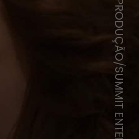
REPRODUÇÃO/SUMMIT ENTERTAINMENT