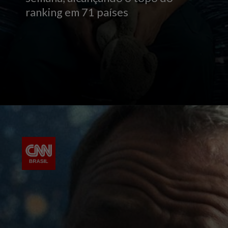
ranking em 71 países