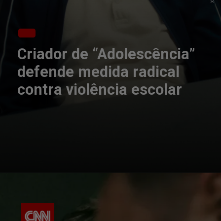
Criador de “Adolescência”
defende medida radical
contra violência escolar