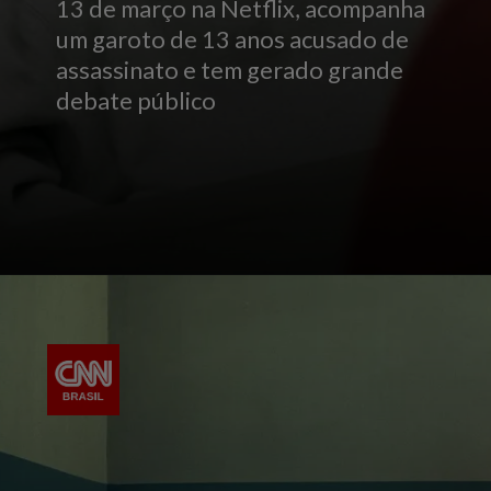
13 de março na Netflix, acompanha
um garoto de 13 anos acusado de
assassinato e tem gerado grande
debate público