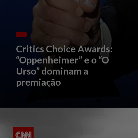
Critics Choice Awards:
“Oppenheimer” e o “O
Urso” dominam a
premiação