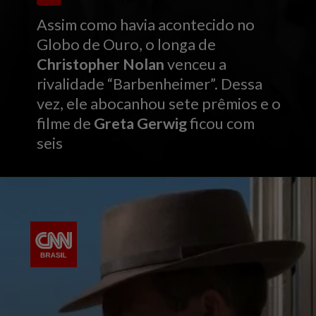
Assim como havia acontecido no
Globo de Ouro, o longa de
Christopher Nolan
venceu a
rivalidade “Barbenheimer”. Dessa
vez, ele abocanhou sete prêmios e o
filme de
Greta Gerwig
ficou com
seis