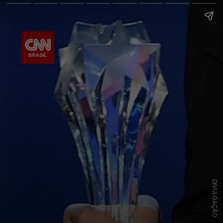
DIVULGAÇÃO