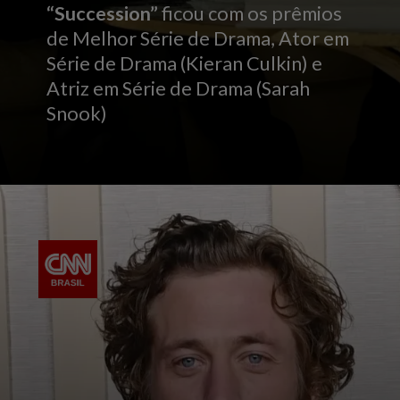
“Succession”
ficou com os prêmios
de Melhor Série de Drama, Ator em
Série de Drama (Kieran Culkin) e
Atriz em Série de Drama (Sarah
Snook)