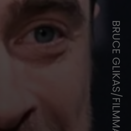
BRUCE GLIKAS/FILMMAGIC