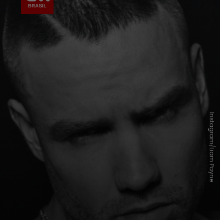
Instagram/Liam Payne