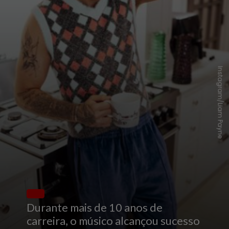
Instagram/Liam Payne
Durante mais de 10 anos de
carreira, o músico alcançou sucesso