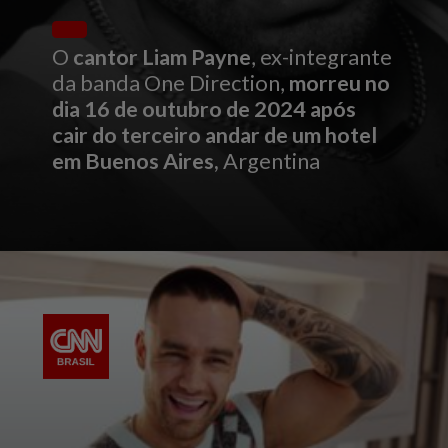
O
cantor Liam Payne
, ex-integrante
da banda One Direction,
morreu no
dia 16 de outubro de 2024 após
cair do terceiro andar de um hotel
em Buenos Aires,
Argentina