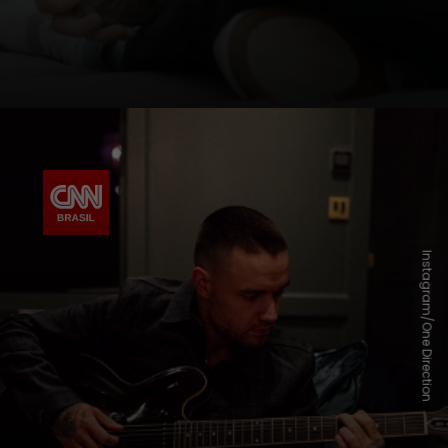
Instagram/One Direction