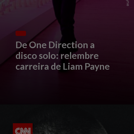
De One Direction a
disco solo: relembre
carreira de Liam Payne