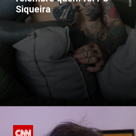
Siqueira