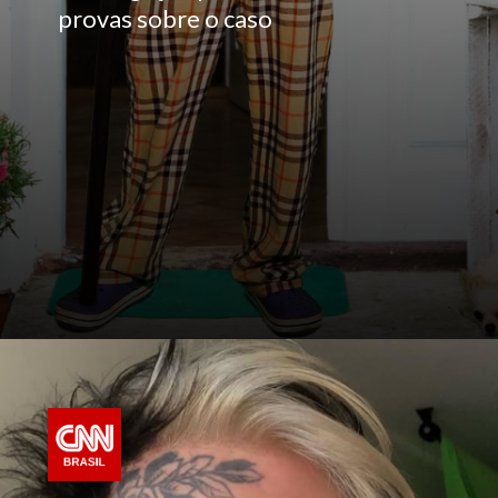
provas sobre o caso