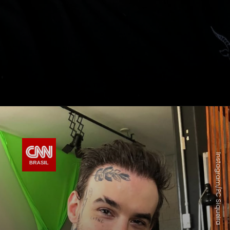
Instagram/PC Siqueira