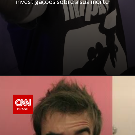
investigações sobre a sua morte