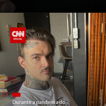
Durante a pandemia do