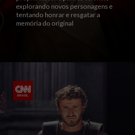
explorando novos personagens e
tentando honrar e resgatar a
memória do original