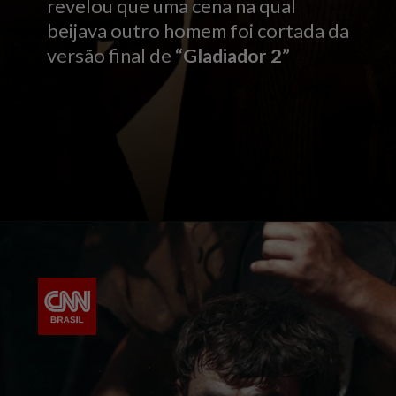
revelou que uma cena na qual
beijava outro homem foi cortada da
versão final de
“Gladiador 2”