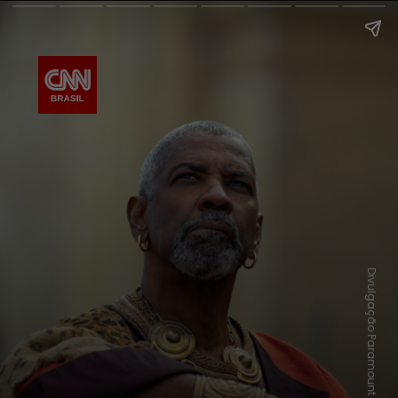
Divulgação Paramount Pictures