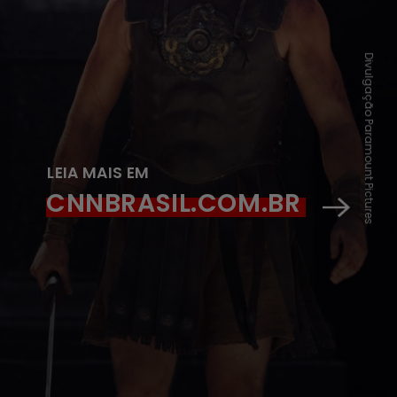
Divulgação Paramount Pictures
LEIA MAIS EM
CNNBRASIL.COM.BR