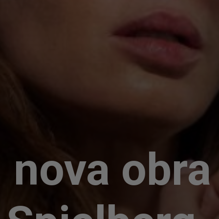
, nova obra