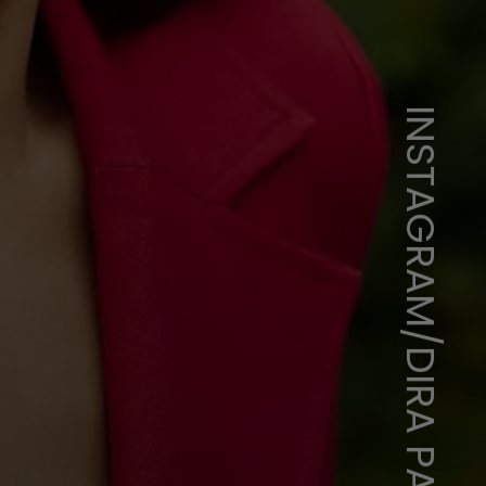
INSTAGRAM/DIRA PAES