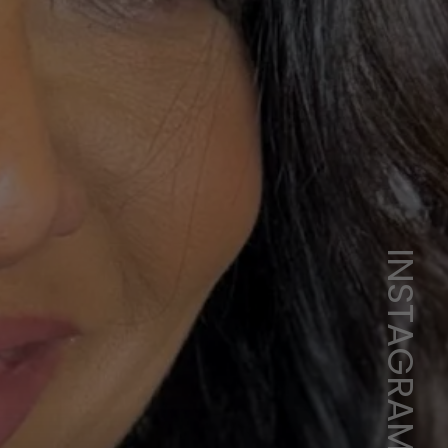
INSTAGRAM/DIRA PAES