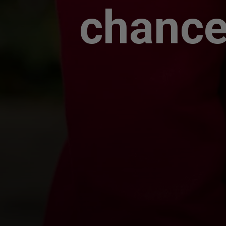
chance