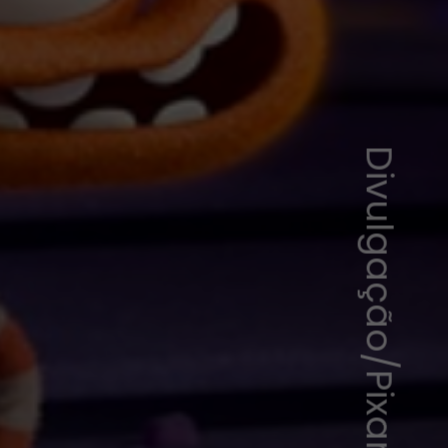
Divulgação/Pixar