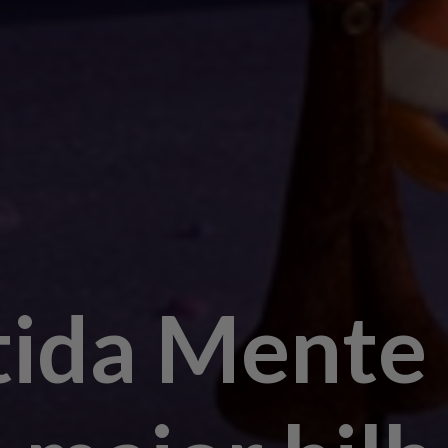
tida Mente 