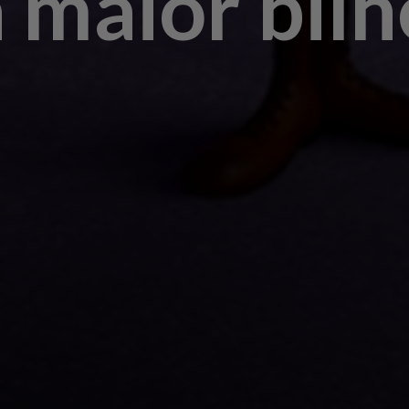
 maior bilh