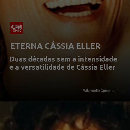
ETERNA CÁSSIA ELLER
Duas décadas sem a intensidade 
e a versatilidade de Cássia Eller
Wikimedia Commons