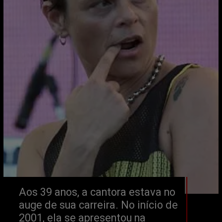
Aos 39 anos, a cantora estava no 
auge de sua carreira. No início de 
2001, ela se apresentou na 