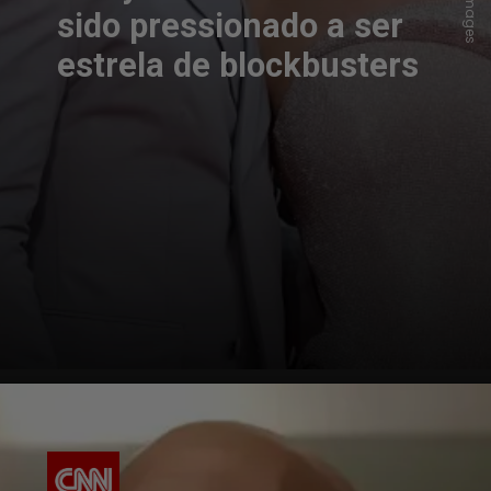
sido pressionado a ser
estrela de blockbusters