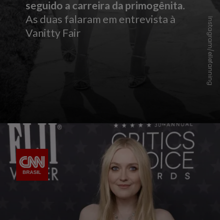
seguido a carreira da primogênita
.
As duas falaram em entrevista à
Instagram/ellefanning
Vanitty Fair