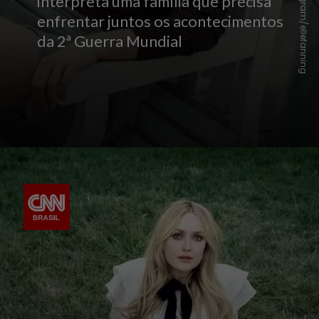
Instagram/ellefanning
interpreta uma família que precisa
enfrentar juntos os acontecimentos
da 2ª Guerra Mundial