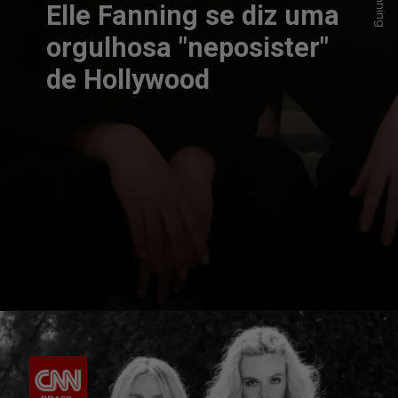
Elle Fanning se diz uma
orgulhosa "neposister"
de Hollywood