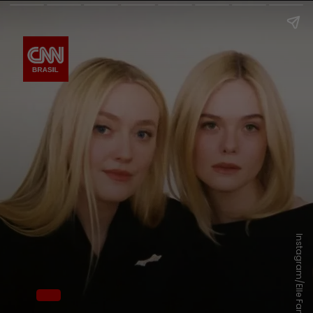
Instagram/Elle Fanning