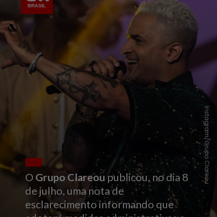
Instagram/Grupo Clareou
O
Grupo Clareou
publicou, no dia 8
de julho, uma nota de
esclarecimento informando que