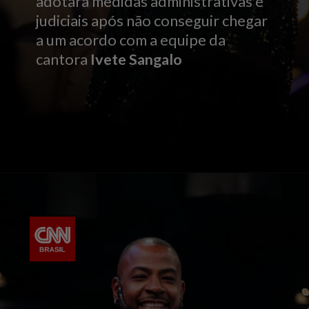
adotará medidas administrativas e
judiciais após não conseguir chegar
a um acordo com a equipe da
cantora
Ivete Sangalo