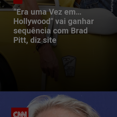
“Era uma Vez em…
Hollywood” vai ganhar
sequência com Brad
Pitt, diz site