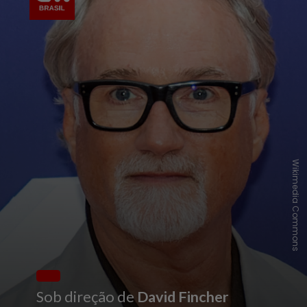
Wikimedia Commons
Sob direção de
David Fincher