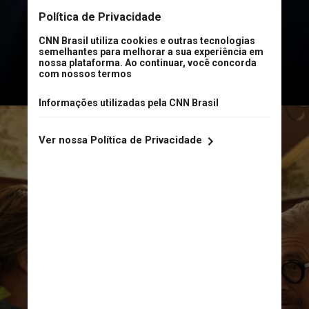
Oscar