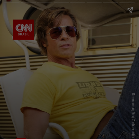
Reprodução/Columbia Pictures