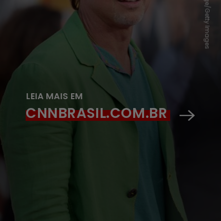
LEIA MAIS EM
CNNBRASIL.COM.BR