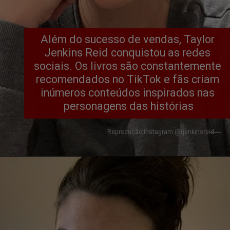
Além do sucesso de vendas, Taylor 
Jenkins Reid conquistou as redes 
sociais. Os livros são constantemente 
recomendados no TikTok e fãs criam 
inúmeros conteúdos inspirados nas 
personagens das histórias
Reprodução Instagram @tjenkinsreid