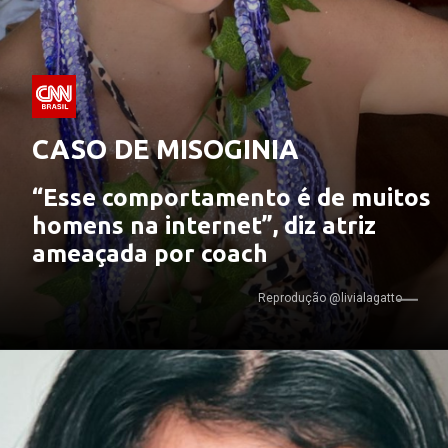
CASO DE MISOGINIA
“Esse comportamento é de muitos 
homens na internet”, diz atriz 
ameaçada por coach
Reprodução @livialagatto