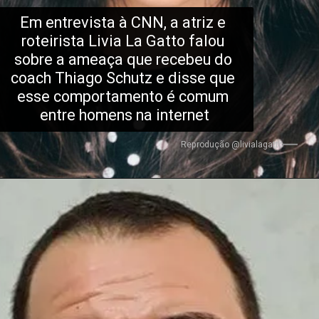
Em entrevista à CNN, a atriz e 
roteirista Livia La Gatto falou 
sobre a ameaça que recebeu do 
coach Thiago Schutz e disse que 
esse comportamento é comum 
entre homens na internet
Reprodução @livialagatto