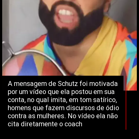
A mensagem de Schutz foi motivada 
por um vídeo que ela postou em sua 
conta, no qual imita, em tom satírico, 
homens que fazem discursos de ódio 
contra as mulheres. No vídeo ela não 
cita diretamente o coach