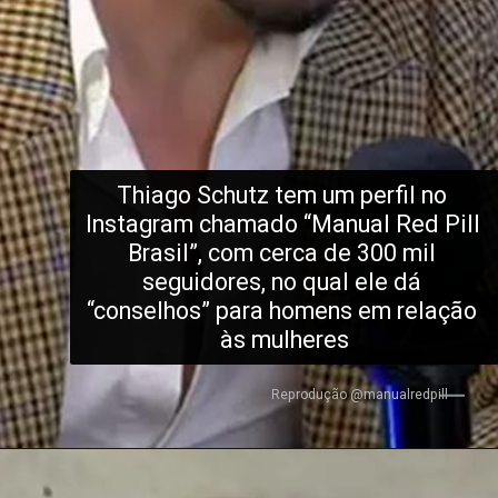
Thiago Schutz tem um perfil no 
Instagram chamado “Manual Red Pill 
Brasil”, com cerca de 300 mil 
seguidores, no qual ele dá 
“conselhos” para homens em relação 
às mulheres
Reprodução @manualredpill