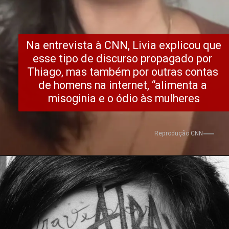
Na entrevista à CNN, Livia explicou que 
esse tipo de discurso propagado por 
Thiago, mas também por outras contas 
de homens na internet, “alimenta a 
misoginia e o ódio às mulheres
Reprodução CNN