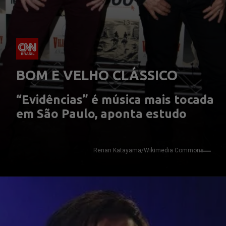
BOM E VELHO CLÁSSICO
“Evidências” é música mais tocada 
em São Paulo, aponta estudo
Renan Katayama/Wikimedia Commons