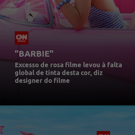
"BARBIE"
Excesso de rosa filme levou à falta 
global de tinta desta cor, diz 
designer do filme
Divulgação