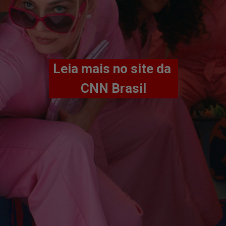
Leia mais no site da 
CNN Brasil