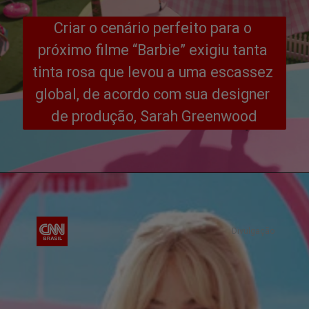
Criar o cenário perfeito para o 
próximo filme “Barbie” exigiu tanta 
tinta rosa que levou a uma escassez 
global, de acordo com sua designer 
de produção, Sarah Greenwood
Divulgação