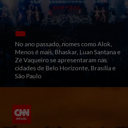
No ano passado, nomes como Alok,
Menos é mais, Bhaskar, Luan Santana e
Zé Vaqueiro se apresentaram nas
cidades de Belo Horizonte, Brasília e
São Paulo