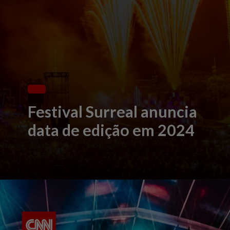
Festival Surreal anuncia
data de edição em 2024