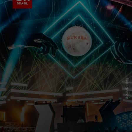
Divulgação