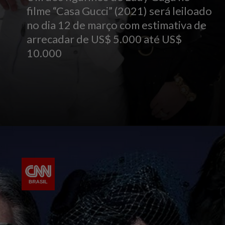
filme “Casa Gucci” (2021) será leiloado
no dia 12 de março com estimativa de
arrecadar de US$ 5.000 até US$
10.000