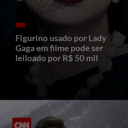
Figurino usado por Lady
Gaga em filme pode ser
leiloado por R$ 50 mil