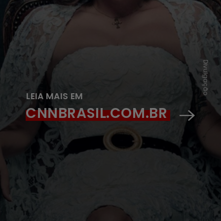
Divulgação
LEIA MAIS EM
CNNBRASIL.COM.BR