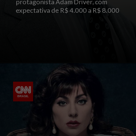
protagonista Adam Driver, com
expectativa de R$ 4.000 a R$ 8.000