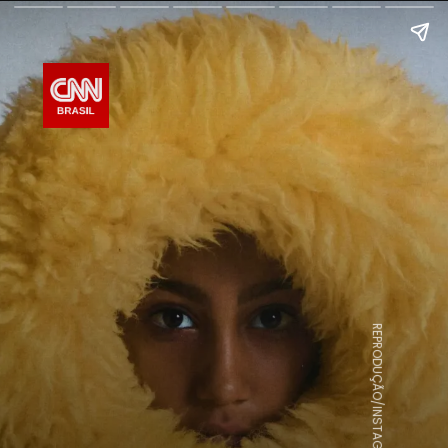
REPRODUÇÃO/INSTAGRAM