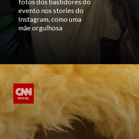
fotos dos bastidores do
evento nos stories do
Instagram, como uma
mãe orgulhosa