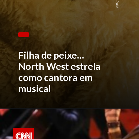
Filha de peixe…
North West estrela
como cantora em
musical