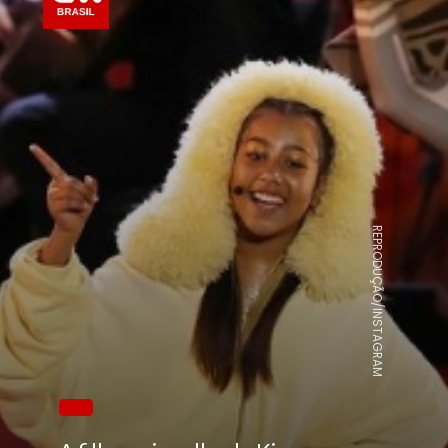
REPRODUÇÃO/INSTAGRAM