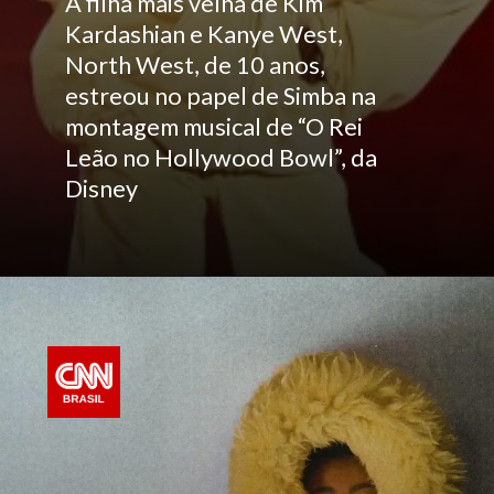
A filha mais velha de Kim
Kardashian e Kanye West,
North West, de 10 anos,
estreou no papel de Simba na
montagem musical de “O Rei
Leão no Hollywood Bowl”, da
Disney