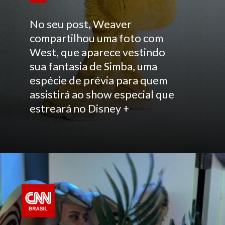
No seu post, Weaver
compartilhou uma foto com
West, que aparece vestindo
sua fantasia de Simba, uma
espécie de prévia para quem
assistirá ao show especial que
estreará no Disney +