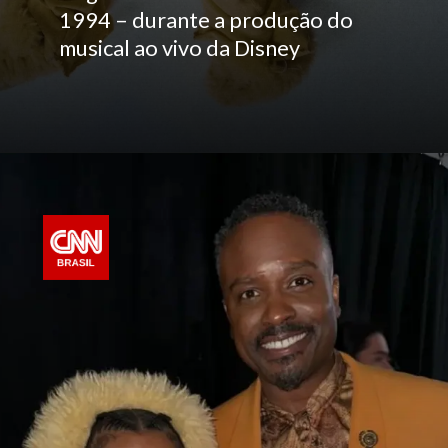
1994 – durante a produção do
musical ao vivo da Disney