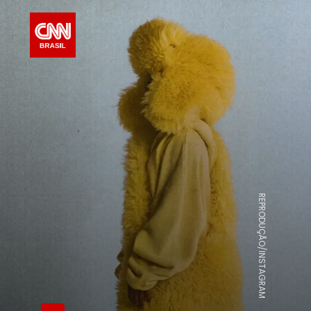
REPRODUÇÃO/INSTAGRAM