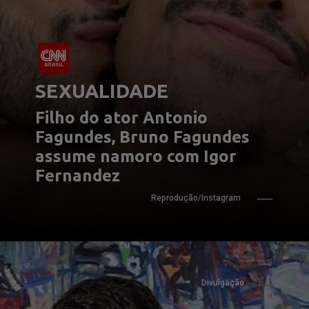
SEXUALIDADE
Filho do ator Antonio 
Fagundes, Bruno Fagundes 
assume namoro com Igor 
Fernandez
Reprodução/Instagram
Divulgação