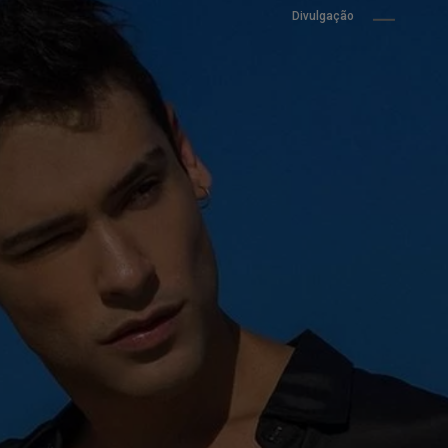
Divulgação