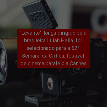
“Levante“, longa dirigido pela 
brasileira Lillah Halla, foi 
selecionado para a 62ª 
Semana da Crítica, festival 
de cinema paralelo a Cannes