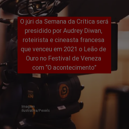
O júri da Semana da Crítica será 
presidido por Audrey Diwan, 
roteirista e cineasta francesa 
que venceu em 2021 o Leão de 
Ouro no Festival de Veneza 
com “O acontecimento”
Imagem 
ilustrativa/Pexels