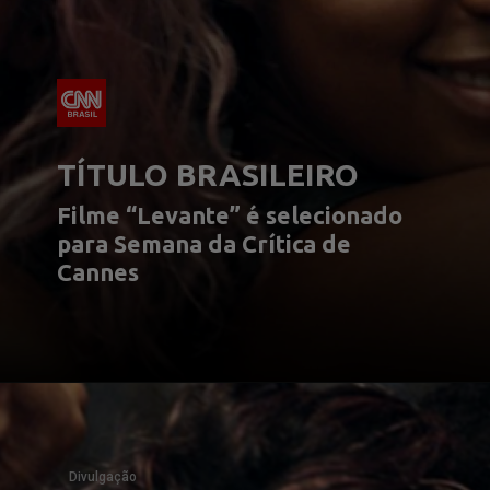
TÍTULO BRASILEIRO
Filme “Levante” é selecionado 
para Semana da Crítica de 
Cannes
Divulgação