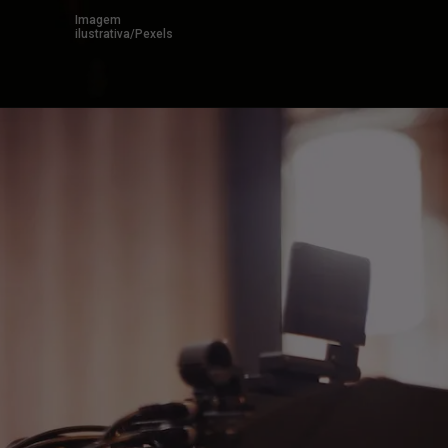
Imagem 
ilustrativa/Pexels