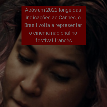
Após um 2022 longe das 
indicações ao Cannes, o 
Brasil volta a representar 
o cinema nacional no 
festival francês