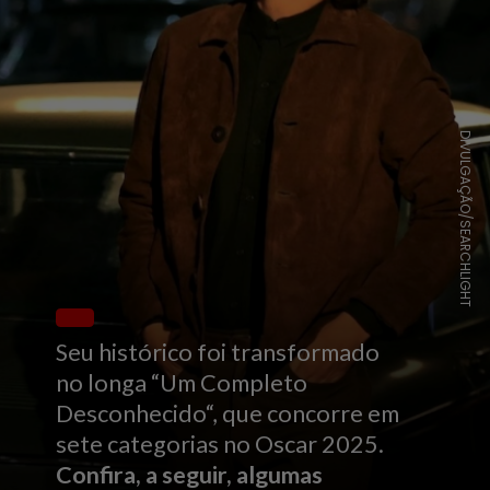
DIVULGAÇÃO/SEARCHLIGHT
Seu histórico foi transformado
no longa “Um Completo
Desconhecido“, que concorre em
sete categorias no Oscar 2025.
Confira, a seguir, algumas