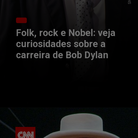
Folk, rock e Nobel: veja
curiosidades sobre a
carreira de Bob Dylan