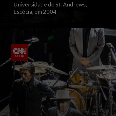
Universidade de St. Andrews,
Escócia, em 2004
WIKIMEDIA COMMONS