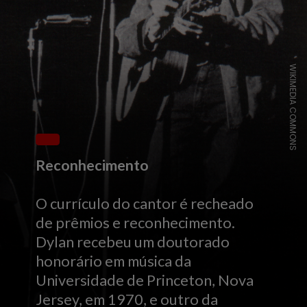
WIKIMEDIA COMMONS
Reconhecimento
O currículo do cantor é recheado
de prêmios e reconhecimento.
Dylan recebeu um doutorado
honorário em música da
Universidade de Princeton, Nova
Jersey, em 1970, e outro da