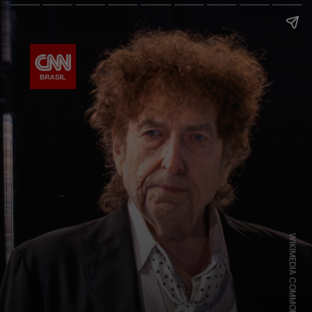
WIKIMEDIA COMMONS