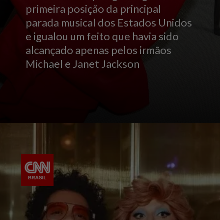
primeira posição da principal
parada musical dos Estados Unidos
e igualou um feito que havia sido
alcançado apenas pelos irmãos
Michael e Janet Jackson