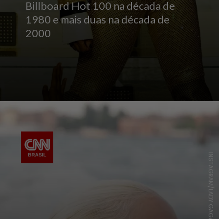
Billboard Hot 100 na década de
1980 e mais duas na década de
2000
INSTAGRAM/LADY GAGA