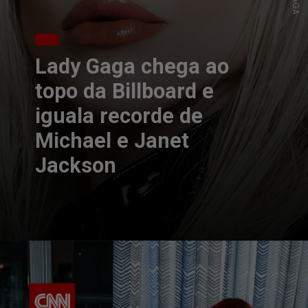
Lady Gaga chega ao
topo da Billboard e
iguala recorde de
Michael e Janet
Jackson