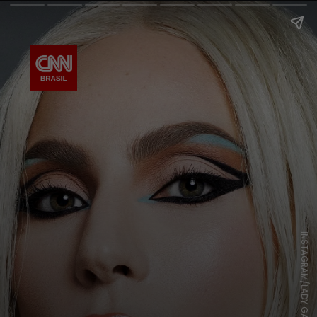
INSTAGRAM/LADY GAGA