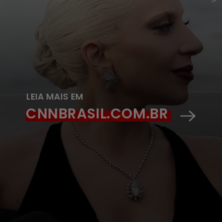
LEIA MAIS EM
CNNBRASIL.COM.BR