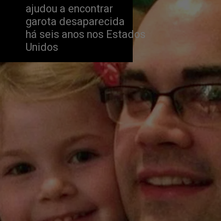
ajudou a encontrar 
garota desaparecida 
há seis anos nos Estados 
Unidos