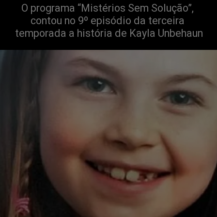
O programa “Mistérios Sem Solução”, 
contou no 9º episódio da terceira 
temporada a história de Kayla Unbehaun