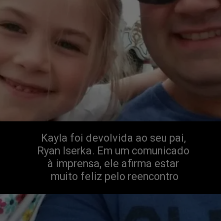
Kayla foi devolvida ao seu pai, 
Ryan Iserka. Em um comunicado 
à imprensa, ele afirma estar 
muito feliz pelo reencontro