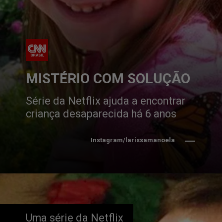
MISTÉRIO COM SOLUÇÃO
Série da Netflix ajuda a encontrar 
criança desaparecida há 6 anos
Instagram/larissamanoela
Uma série da Netflix 