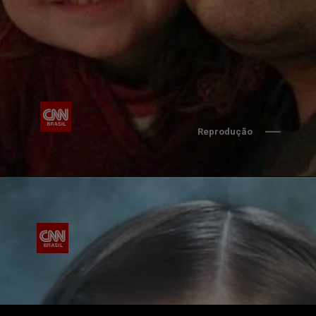
Reprodução