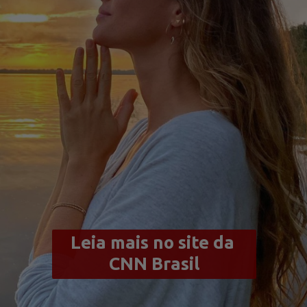
Leia mais no site da 
CNN Brasil