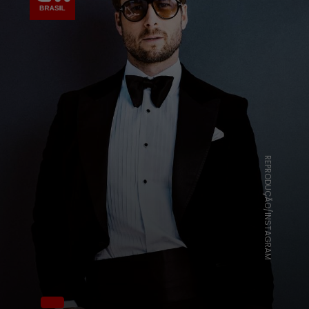
REPRODUÇÃO/INSTAGRAM