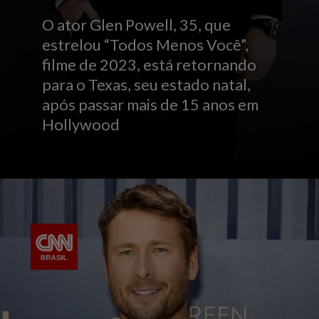
O ator Glen Powell, 35, que
estrelou “Todos Menos Você”,
filme de 2023, está retornando
para o Texas, seu estado natal,
após passar mais de 15 anos em
Hollywood