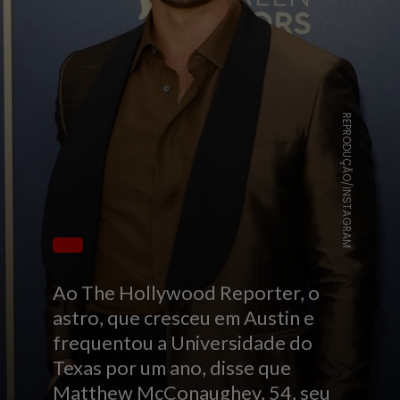
REPRODUÇÃO/INSTAGRAM
Ao The Hollywood Reporter, o
astro, que cresceu em Austin e
frequentou a Universidade do
Texas por um ano, disse que
Matthew McConaughey, 54, seu