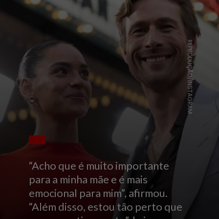
REPRODUÇÃO/INSTAGRAM
“Acho que é muito importante
para a minha mãe e é mais
emocional para mim”, afirmou.
“Além disso, estou tão perto que