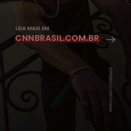
LEIA MAIS EM
CNNBRASIL.COM.BR
REPRODUÇÃO/INSTAGRAM