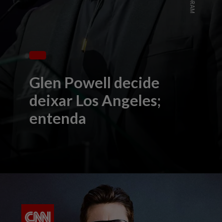
Glen Powell decide
deixar Los Angeles;
entenda