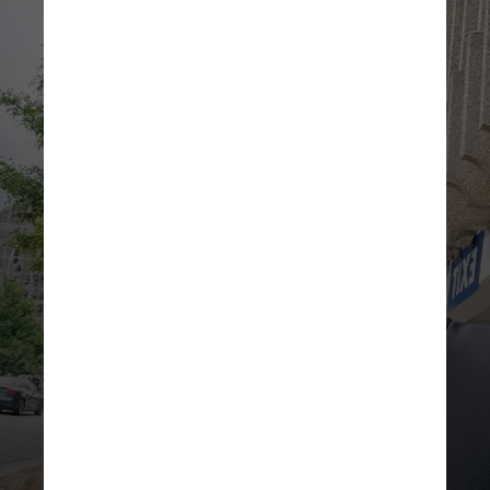
REPRODUÇÃO/INSTAGRAM