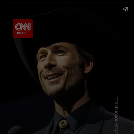
REPRODUÇÃO/INSTAGRAM