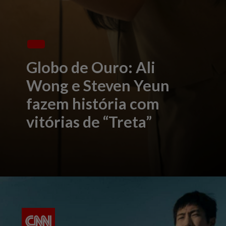
Globo de Ouro: Ali
Wong e Steven Yeun
fazem história com
vitórias de “Treta”