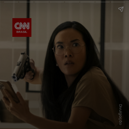
Divulgação