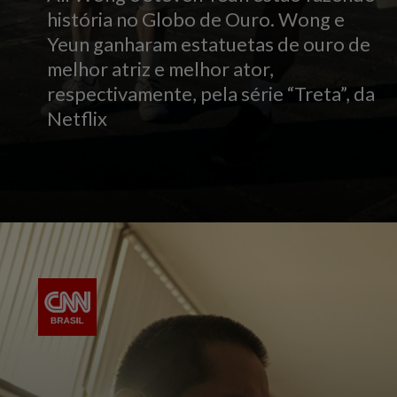
história no Globo de Ouro. Wong e
Yeun ganharam estatuetas de ouro de
melhor atriz e melhor ator,
respectivamente, pela série “Treta”, da
Netflix