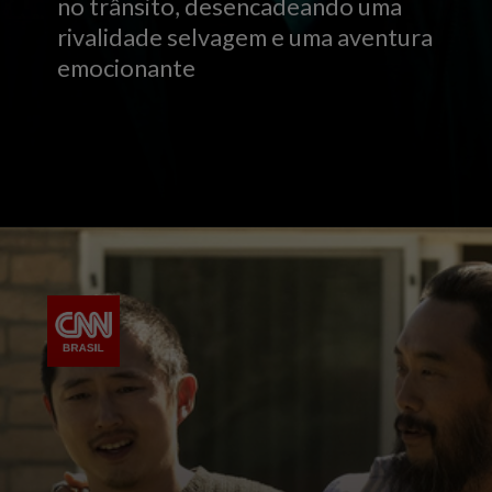
no trânsito, desencadeando uma
rivalidade selvagem e uma aventura
emocionante