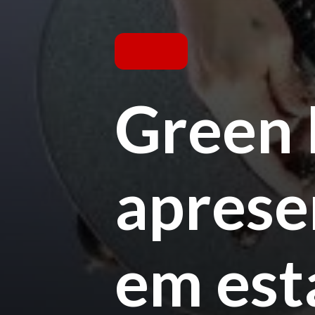
Green 
aprese
em est