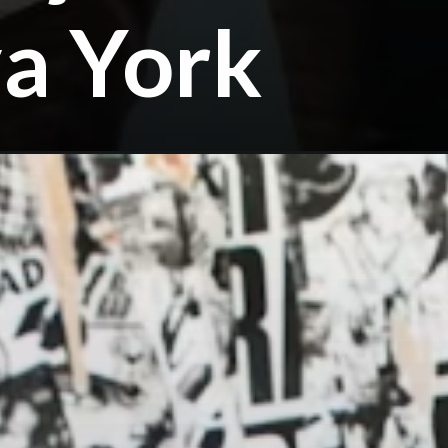
a York