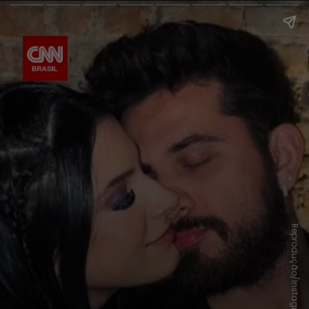
Reprodução/Instagram