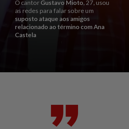
O cantor
Gustavo Mioto
, 27, usou
as redes para falar sobre um
suposto ataque aos amigos
relacionado ao término com Ana
Castela