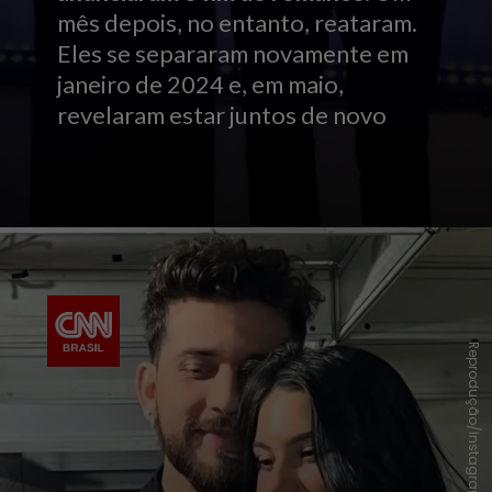
mês depois, no entanto, reataram.
Eles se separaram novamente em
janeiro de 2024 e, em maio,
revelaram estar juntos de novo
Reprodução/Instagram