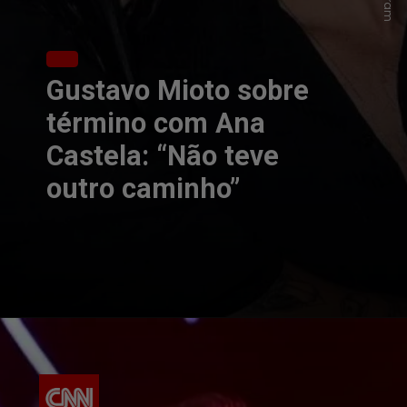
Gustavo Mioto sobre
término com Ana
Castela: “Não teve
outro caminho”