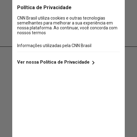
Especificamente a Cris,