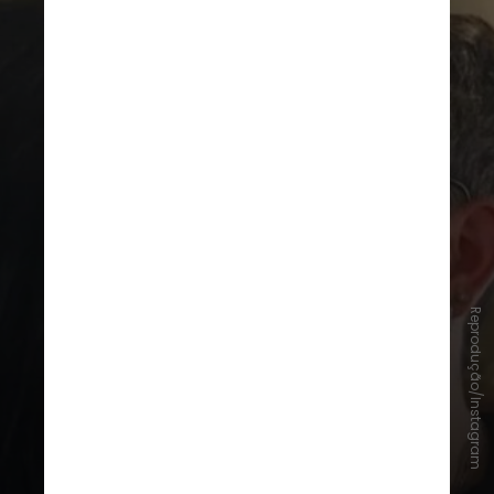
Reprodução/Instagram