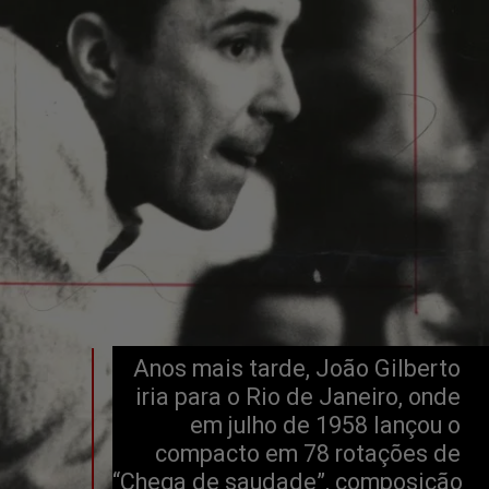
Anos mais tarde, João Gilberto 
iria para o Rio de Janeiro, onde 
em julho de 1958 lançou o 
compacto em 78 rotações de 
“Chega de saudade”, composição 