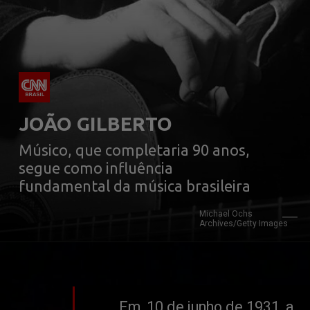
Músico, que completaria 90 anos, 
segue como influência 
fundamental da música brasileira
Michael Ochs 
Archives/Getty Images
Em, 10 de junho de 1931, a 