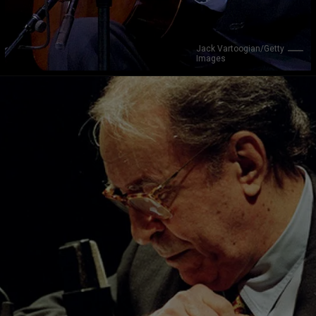
Jack Vartoogian/Getty 
Images