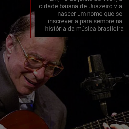
cidade baiana de Juazeiro via 
nascer um nome que se 
inscreveria para sempre na 
história da música brasileira