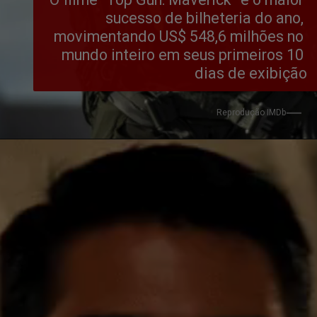
sucesso de bilheteria do ano, 
movimentando US$ 548,6 milhões no 
mundo inteiro em seus primeiros 10 
dias de exibição
Reprodução IMDb