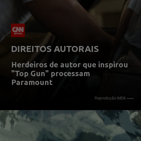
DIREITOS AUTORAIS
Herdeiros de autor que inspirou 
"Top Gun" processam 
Paramount
Reprodução IMDb