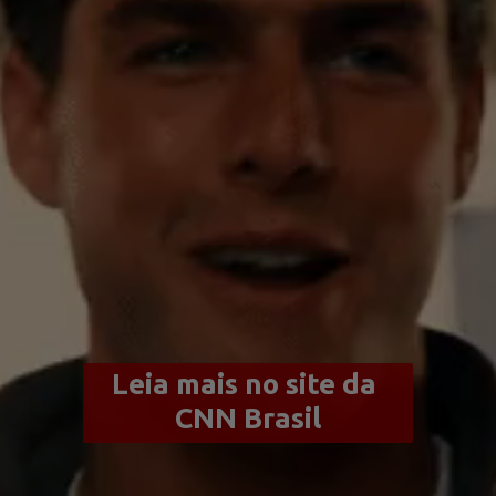
Leia mais no site da 
CNN Brasil