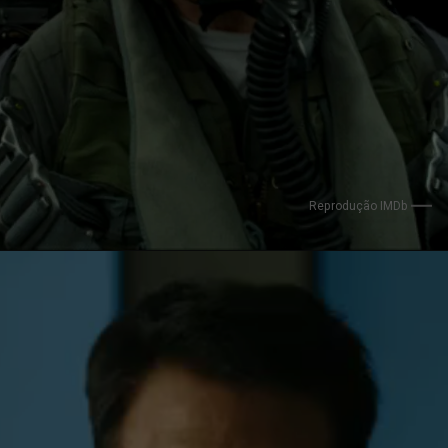
Reprodução IMDb