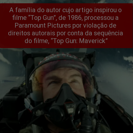
A família do autor cujo artigo inspirou o 
filme “Top Gun”, de 1986, processou a 
Paramount Pictures por violação de 
direitos autorais por conta da sequência 
do filme, “Top Gun: Maverick”