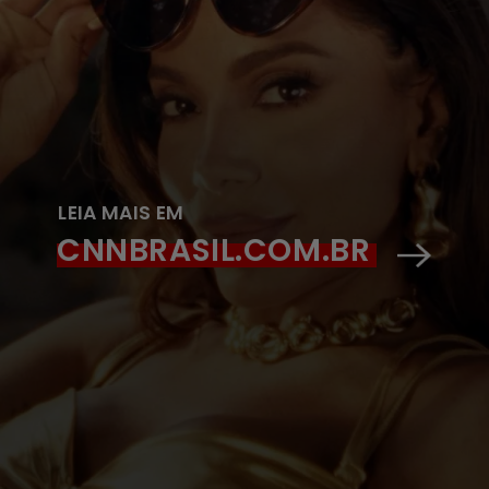
LEIA MAIS EM
CNNBRASIL.COM.BR