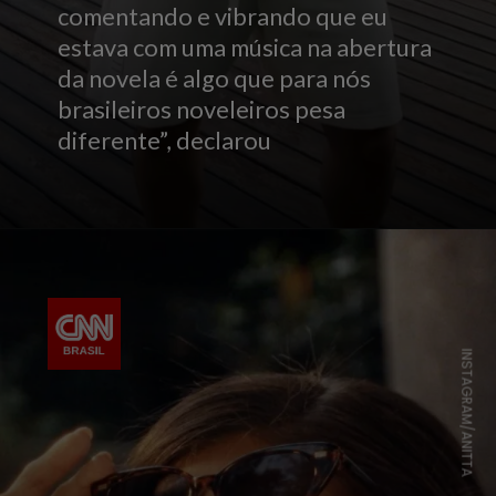
comentando e vibrando que eu
estava com uma música na abertura
da novela é algo que para nós
brasileiros noveleiros pesa
diferente”, declarou
INSTAGRAM/ANITTA