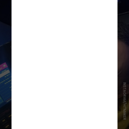
INSTAGRAM/HITMAKER