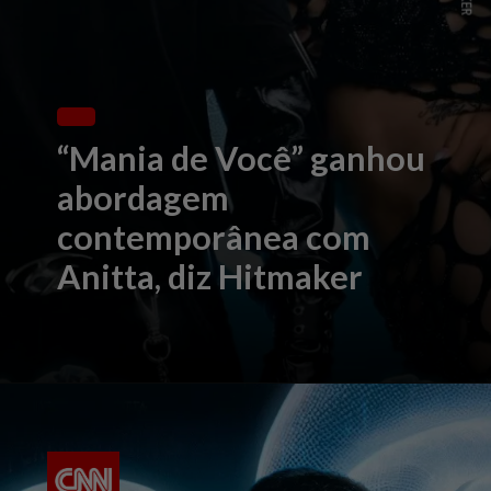
“Mania de Você” ganhou
abordagem
contemporânea com
Anitta, diz Hitmaker