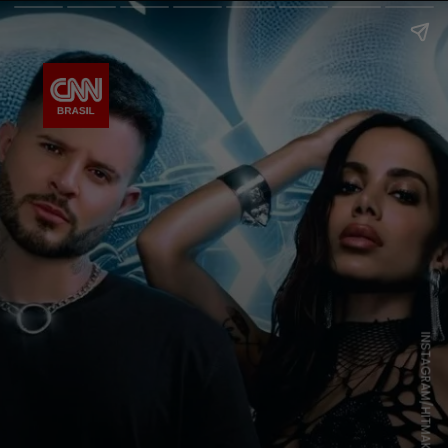
INSTAGRAM/HITMAKER