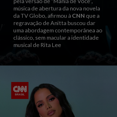
pela versão de “Mania de Você”,
música de abertura da nova novela
da TV Globo, afirmou à
CNN
que a
regravação de Anitta buscou dar
uma abordagem contemporânea ao
clássico, sem macular a identidade
musical de Rita Lee