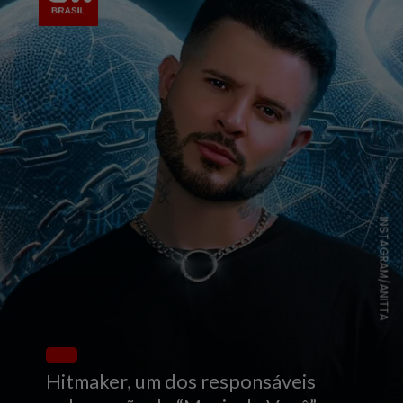
INSTAGRAM/ANITTA
Hitmaker, um dos responsáveis