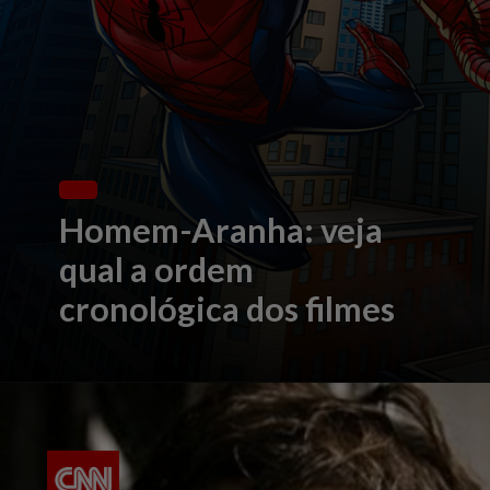
Homem-Aranha: veja
qual a ordem
cronológica dos filmes