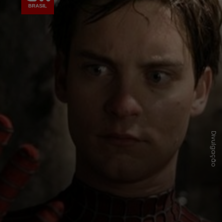
Divulgação