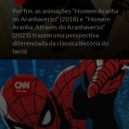
Por fim, as animações “Homem-Aranha
no Aranhaverso” (2018) e “Homem-
Aranha: Através do Aranhaverso”
(2023) trazem uma perspectiva
diferenciada da clássica história do
herói