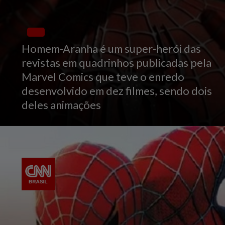
Homem-Aranha é um super-herói das
revistas em quadrinhos publicadas pela
Marvel Comics que teve o enredo
desenvolvido em dez filmes, sendo dois
deles animações