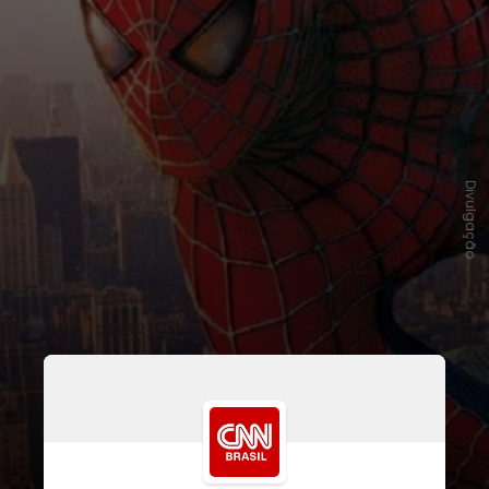
Divulgação
A primeira produção da sequência é