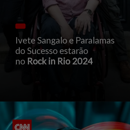
Ivete Sangalo e Paralamas
do Sucesso estarão
no
Rock in Rio 2024