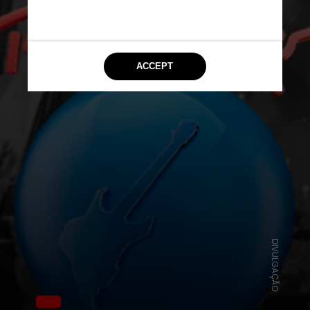
DIVULGAÇÃO