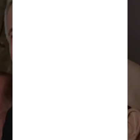
DIVULGAÇÃO