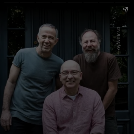
DIVULGAÇÃO