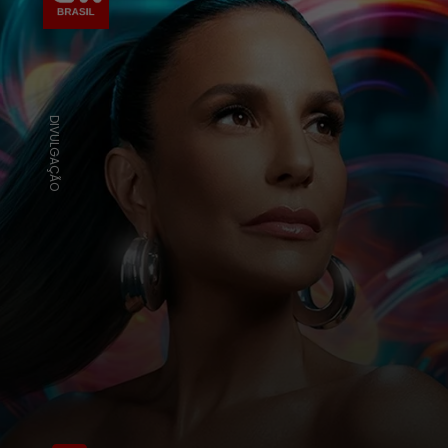
DIVULGAÇÃO