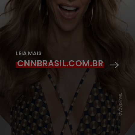
LEIA MAIS
CNNBRASIL.COM.BR
DIVULGAÇÃO