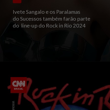
Ivete Sangalo e os Paralamas
do Sucessos também farão parte
do line-up do Rock in Rio 2024