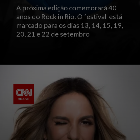
A próxima edição comemorará 40
anos do Rock in Rio. O festival está
marcado para os dias 13, 14, 15, 19,
20, 21 e 22 de setembro