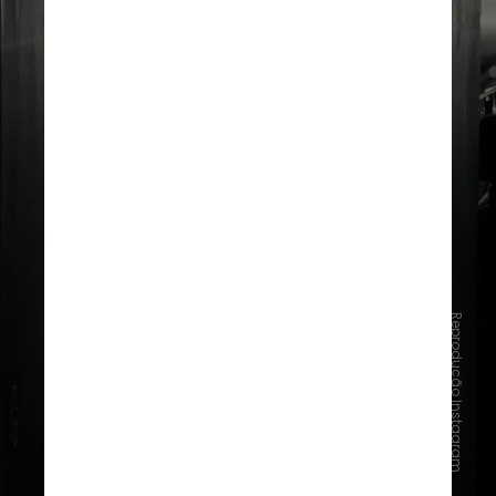
Reprodução Instagram