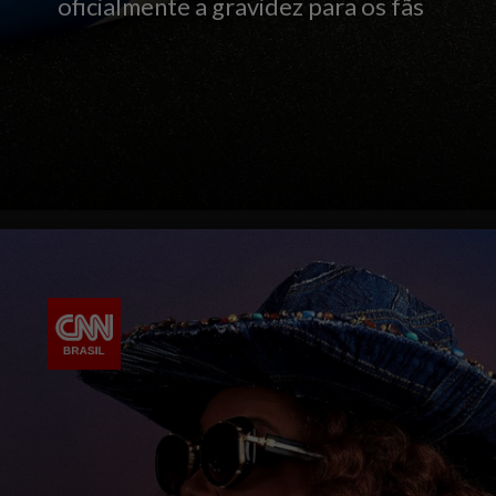
oficialmente a gravidez para os fãs