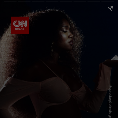
Reprodução Instagram