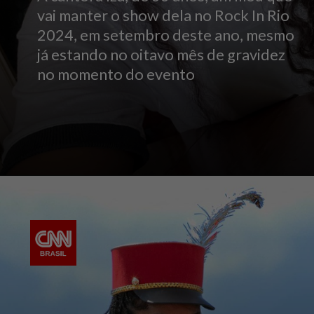
vai manter o show dela no Rock In Rio
2024, em setembro deste ano, mesmo
já estando no oitavo mês de gravidez
no momento do evento