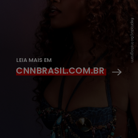
Reprodução Instagram
LEIA MAIS EM
CNNBRASIL.COM.BR