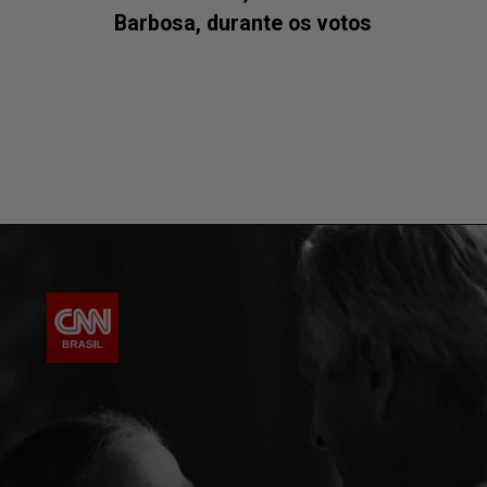
Barbosa, durante os votos