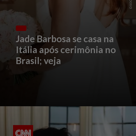
Jade Barbosa se casa na
Itália após cerimônia no
Brasil; veja