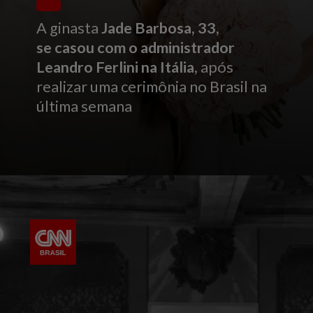
A ginasta
Jade Barbosa, 33,
se casou com o administrador
Leandro Ferlini
na Itália,
após
realizar uma cerimônia no Brasil na
última semana