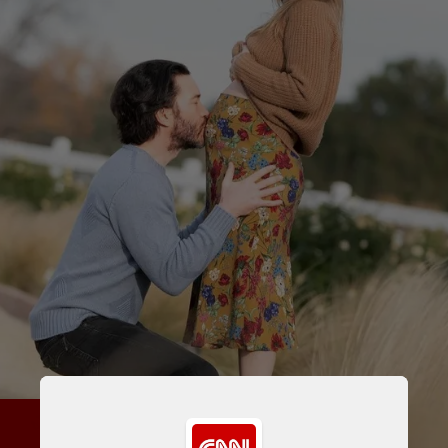
A artista contou no Instagram 