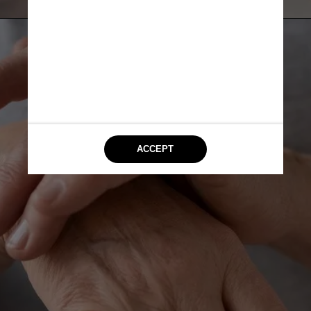
Freepik