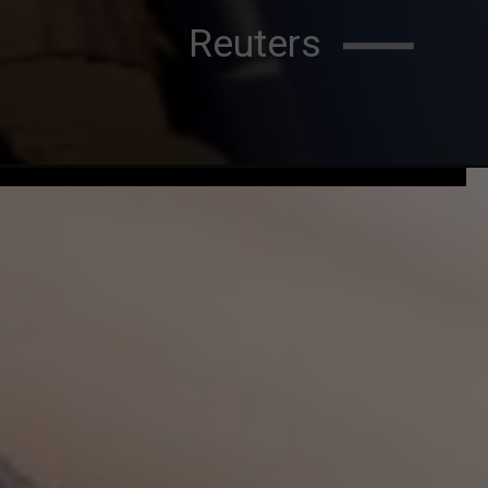
Reuters