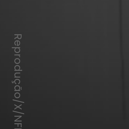
Reprodução/X/NFL