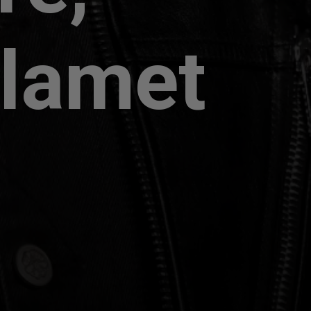
lamet