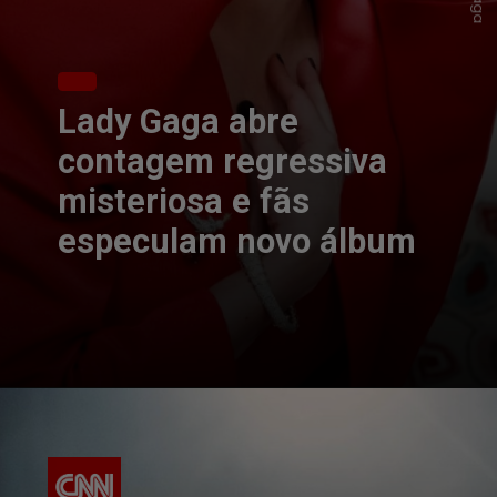
Lady Gaga abre
contagem regressiva
misteriosa e fãs
especulam novo álbum