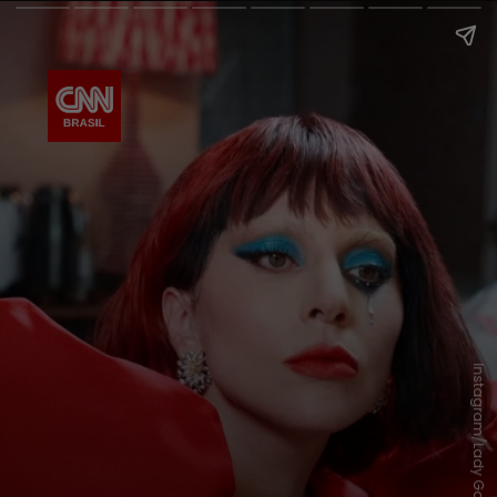
Instagram/Lady Gaga