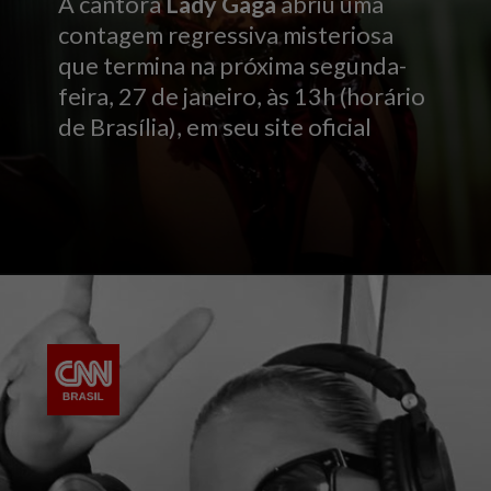
A cantora
Lady Gaga
abriu uma
contagem regressiva misteriosa
que termina na próxima segunda-
feira, 27 de janeiro, às 13h (horário
de Brasília), em seu site oficial