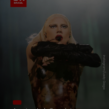
Instagram/Lady Gaga