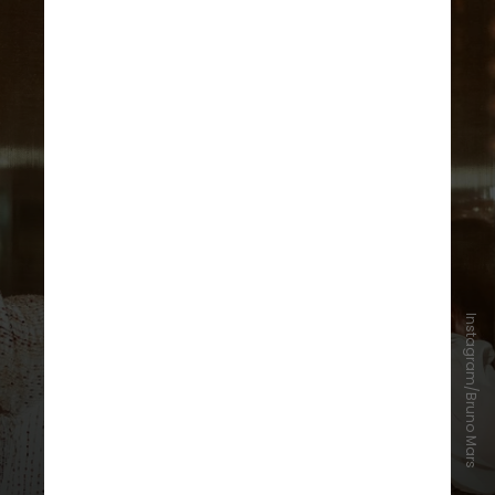
Instagram/Bruno Mars