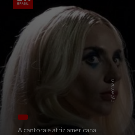
DIVULGAÇÃO
A cantora e atriz americana