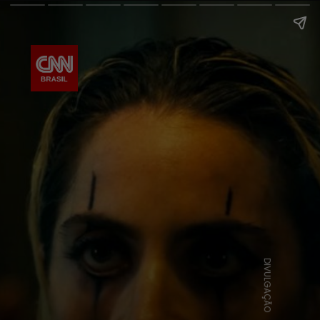
DIVULGAÇÃO