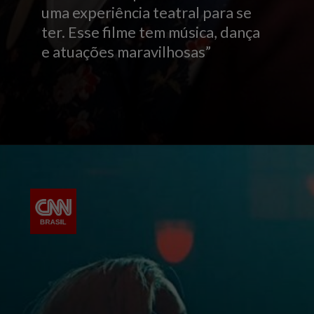
uma experiência teatral para se
ter. Esse filme tem música, dança
e atuações maravilhosas”