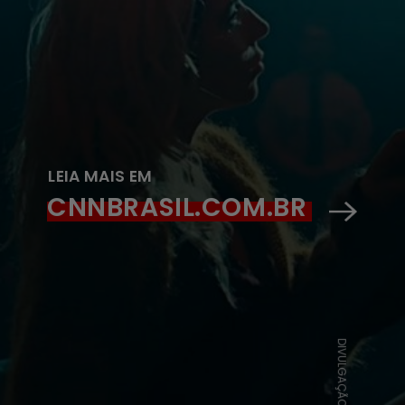
LEIA MAIS EM
CNNBRASIL.COM.BR
DIVULGAÇÃO