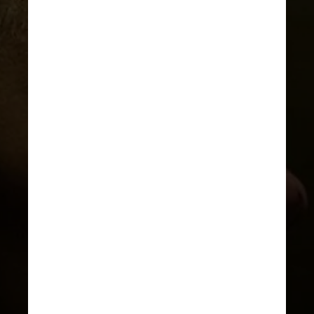
DIVULGAÇÃO