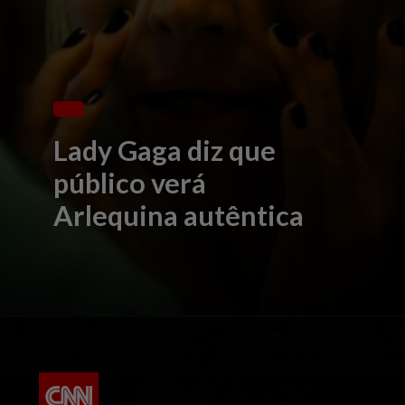
Lady Gaga diz que
público verá
Arlequina autêntica