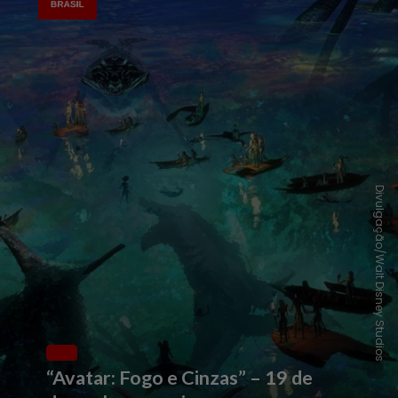
Divulgação/Walt Disney Studios
“Avatar: Fogo e Cinzas” – 19 de