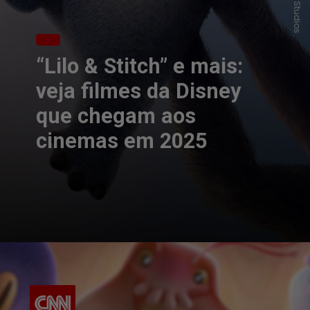
“Lilo & Stitch” e mais:
veja filmes da Disney
que chegam aos
cinemas em 2025