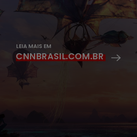
LEIA MAIS EM
CNNBRASIL.COM.BR