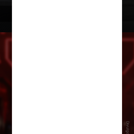
estreia em agosto