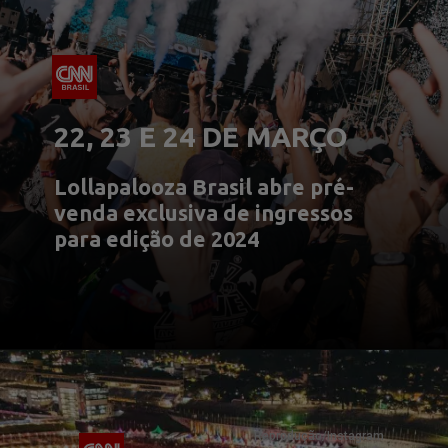
22, 23 E 24 DE MARÇO
Lollapalooza Brasil abre pré-
venda exclusiva de ingressos
para edição de 2024
Reprodução/Instagram