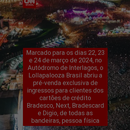
Marcado para os dias 22, 23
e 24 de março de 2024, no
Autódromo de Interlagos, o
Lollapalooza Brasil abriu a
pré-venda exclusiva de
ingressos para clientes dos
cartões de crédito
Bradesco, Next, Bradescard
e Digio, de todas as
bandeiras, pessoa física