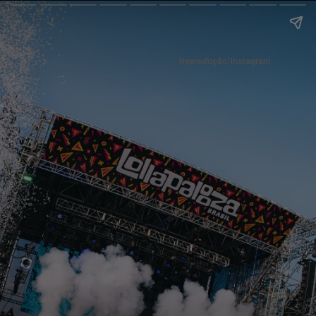
Reprodução/Instagram