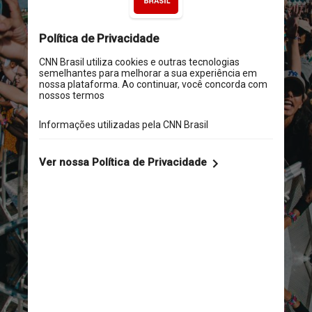
Reprodução/Instagram