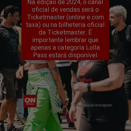
Na edição de 2024, o canal
oficial de vendas será o
Ticketmaster (online e com
taxa) ou na bilheteria oficial
da Ticketmaster. É
importante lembrar que
apenas a categoria Lolla
Pass estará disponível
Reprodução/Instagram