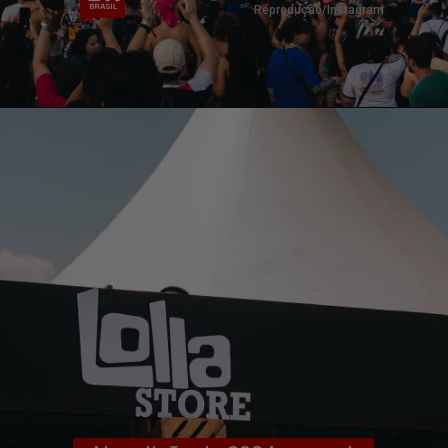
Reprodução/Instagram