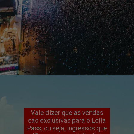
Vale dizer que as vendas
são exclusivas para o Lolla
Pass, ou seja, ingressos que