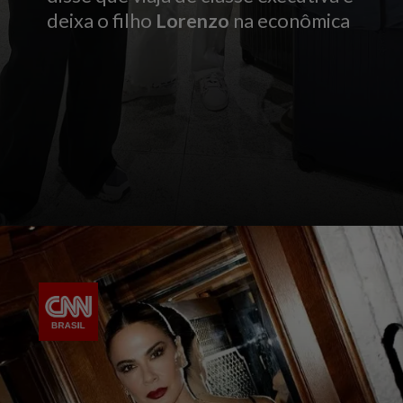
deixa o filho
Lorenzo
na econômica