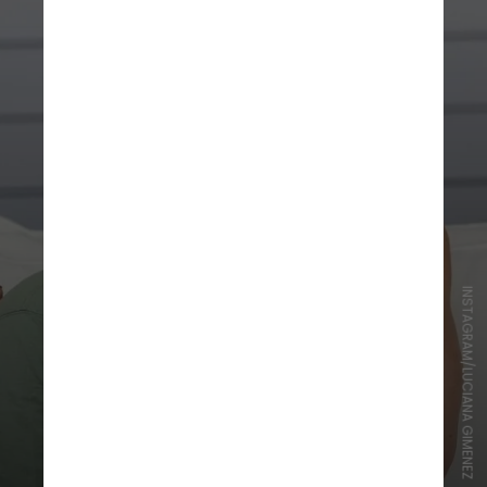
INSTAGRAM/LUCIANA GIMENEZ