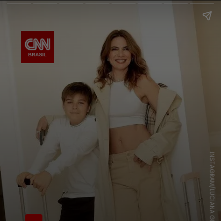
INSTAGRAM/LUCIANA GIMENEZ