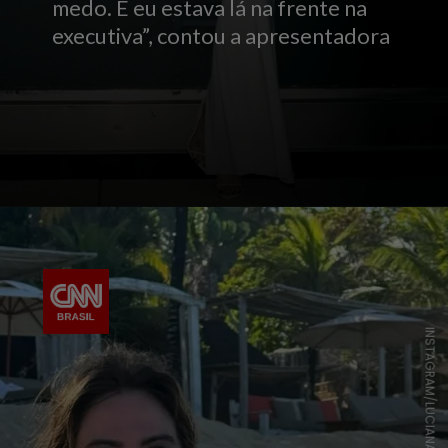
medo. E eu estava lá na frente na
executiva”, contou a apresentadora
INSTAGRAM/LUCIANA GIMENEZ