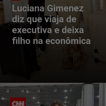
Luciana Gimenez
diz que viaja de
executiva e deixa
filho na econômica