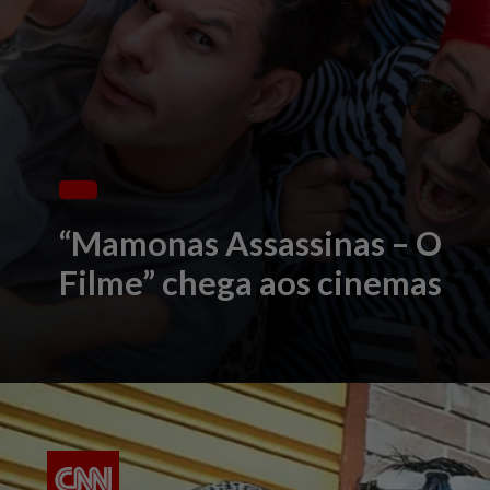
“Mamonas Assassinas – O
Filme” chega aos cinemas