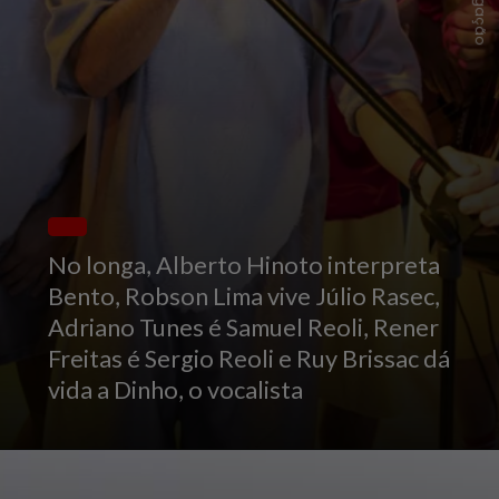
Divulgação
No longa, Alberto Hinoto interpreta
Bento, Robson Lima vive Júlio Rasec,
Adriano Tunes é Samuel Reoli, Rener
Freitas é Sergio Reoli e Ruy Brissac dá
vida a Dinho, o vocalista