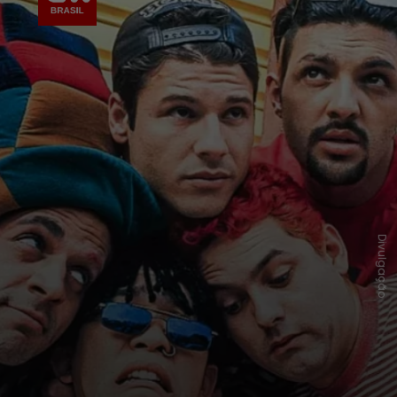
Divulgação