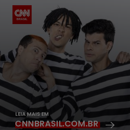
LEIA MAIS EM
CNNBRASIL.COM.BR