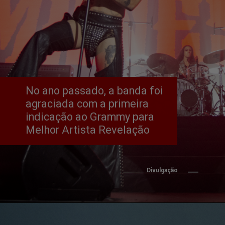
No ano passado, a banda foi 
agraciada com a primeira 
indicação ao Grammy para 
Melhor Artista Revelação
Divulgação