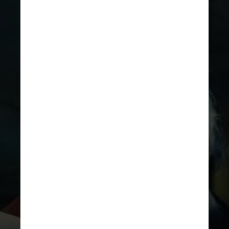
DIVULGAÇÃO