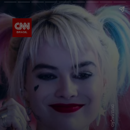
DIVULGAÇÃO