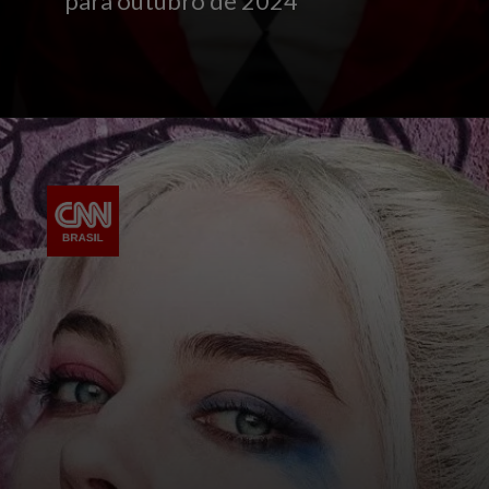
para outubro de 2024