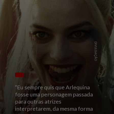
DIVULGAÇÃO
“Eu sempre quis que Arlequina
fosse uma personagem passada
para outras atrizes
interpretarem, da mesma forma