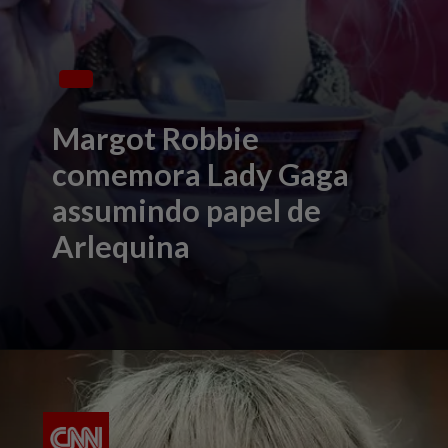
Margot Robbie
comemora Lady Gaga
assumindo papel de
Arlequina